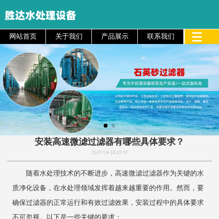
网站首页
关于我们
产品展示
联系我们
安装高速微滤过滤器有哪些具体要求？
25/07/24 10:22:07
随着水处理技术的不断进步，高速微滤过滤器作为关键的水
质净化设备，在水处理领域发挥着越来越重要的作用。然而，要
确保过滤器的正常运行和有效过滤效果，安装过程中的具体要求
不可忽视。以下是一些关键的要求：