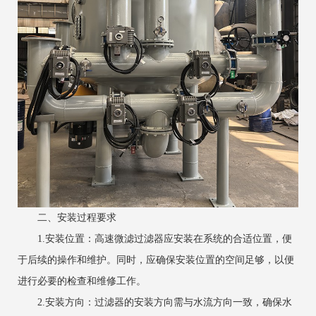
二、安装过程要求
‌1.安装位置‌：高速微滤过滤器应安装在系统的合适位置，便
于后续的操作和维护。同时，应确保安装位置的空间足够，以便
进行必要的检查和维修工作。
‌2.安装方向‌：过滤器的安装方向需与水流方向一致，确保水