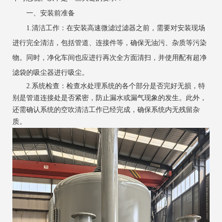
一、安装前准备
‌1.清洁工作‌：在安装高速微滤过滤器之前，需要对安装现场
进行完全清洁，包括管道、连接件等，确保无油污、杂质等污染
物。同时，净化车间也应进行再次全方面清扫，并使用配有超净
滤袋的吸尘器进行吸尘。
‌2.系统检查‌：检查水处理系统的各个部分是否完好无损，特
别是管道连接处是否紧密，防止漏水或漏气现象的发生。此外，
还需确认系统的空吹清洁工作已经完成，确保系统内无残留杂
质。