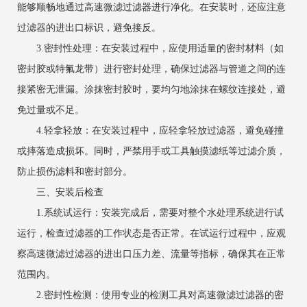
能够顺畅地通过高速微滤过滤器进行净化。在安装时，还应注意
过滤器的进出口标识，避免接反。
‌3.密封性处理‌：在安装过程中，应使用适量的密封材料（如
密封胶或特氟龙带）进行密封处理，确保过滤器与管道之间的连
接紧密无泄漏。涂抹密封胶时，要均匀地涂抹在螺纹连接处，避
免过量或不足。
‌4.轻拿轻放‌：在安装过程中，应轻拿轻放过滤器，避免碰撞
或摔落造成损坏。同时，严禁用手或工具触摸滤纸等过滤介质，
防止损伤滤料和密封部分。
三、安装后检查
‌1.系统试运行‌：安装完成后，需要对整个水处理系统进行试
运行，检查过滤器的工作状态是否正常。在试运行过程中，应观
察高速微滤过滤器的进出口压力差、流量等指标，确保其在正常
范围内。
‌2.密封性检测‌：使用专业的检测工具对高速微滤过滤器的密