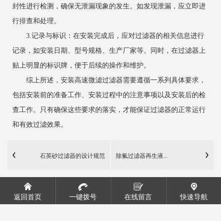
封性进行检测，确保无泄漏现象的发生。如发现泄漏，应立即进
行排查和处理。
‌3.记录与标识‌：在安装完成后，应对过滤器的相关信息进行
记录，如安装日期、型号规格、生产厂家等。同时，在过滤器上
贴上明显的标识牌，便于后续的操作和维护。
综上所述，安装高速微滤过滤器需要遵循一系列具体要求，
包括安装前的准备工作、安装过程中的注意事项以及安装后的检
查工作。只有确保这些要求的落实，才能保证过滤器的正常运行
和有效过滤效果。
石英砂过滤器的设计规范
除氟过滤器再生液...
返回首页
一键拨号
在线留言
快速导航