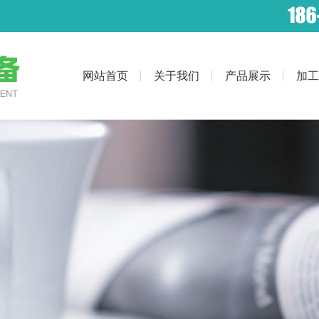
网站首页
关于我们
产品展示
加工