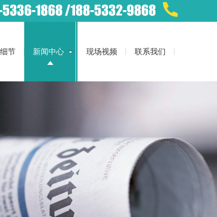
细节
新闻中心
现场视频
联系我们