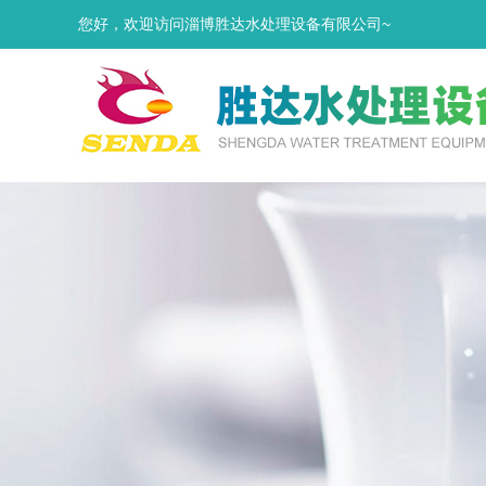
您好，欢迎访问淄博胜达水处理设备有限公司~