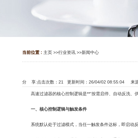
当前位置 :
主页
>>
行业资讯
>>
新闻中心
分 享:
点击次数：
21
更新时间：26/04/02 08:55:04 来
高速过滤器的核心控制逻辑是**“按需启停、自动反洗、供
一、核心控制逻辑与触发条件
系统默认处于过滤模式，当任一触发条件达标，即启动反