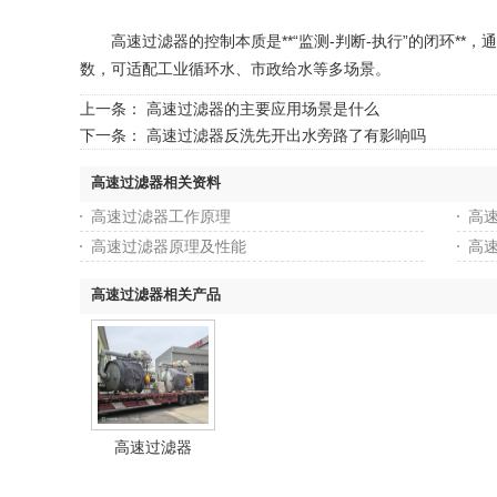
高速过滤器的控制本质是**“监测-判断-执行”的闭环*
数，可适配工业循环水、市政给水等多场景。
上一条：
高速过滤器的主要应用场景是什么
下一条：
高速过滤器反洗先开出水旁路了有影响吗
高速过滤器相关资料
高速过滤器工作原理
高
高速过滤器原理及性能
高
高速过滤器相关产品
高速过滤器