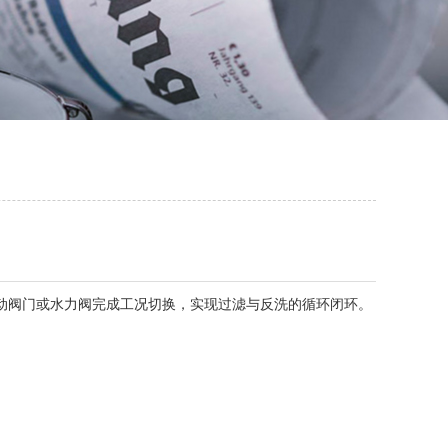
电动阀门或水力阀完成工况切换，实现过滤与反洗的循环闭环。