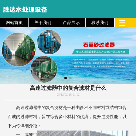
网站首页
关于我们
产品展示
联系我们
高速过滤器中的复合滤材是什么
25/12/02 16:01:12
高速过滤器中的复合滤材是一种由多种不同材料或结构组合
而成的过滤材料，旨在综合多种材料的优势，提升过滤性能，以
下为你详细介绍：
一、高速过